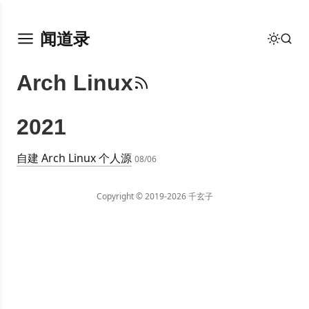
闻道录
Arch Linux
2021
自建 Arch Linux 个人源
08/06
Copyright © 2019-2026 千玄子